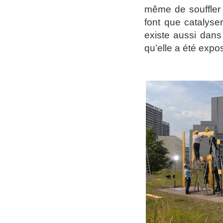
même de souffler 
font que catalyse
existe aussi dans
qu’elle a été expo