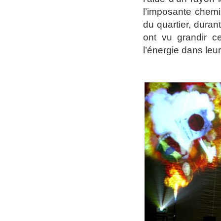
l’imposante chemi
du quartier, durant
ont vu grandir c
l’énergie dans leur