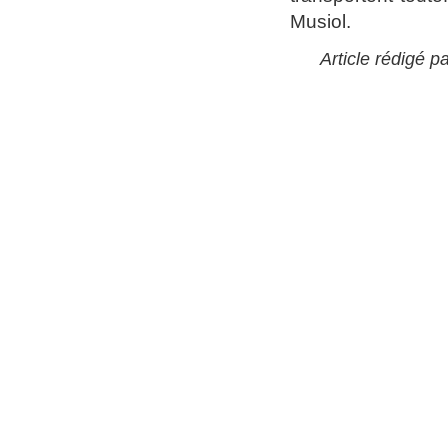
Musiol.
Article rédigé