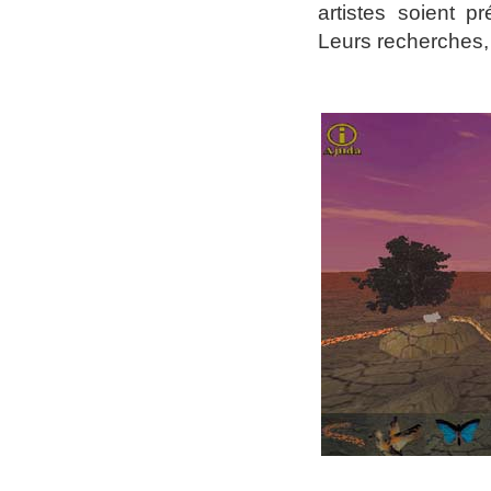
artistes soient p
Leurs recherches, a